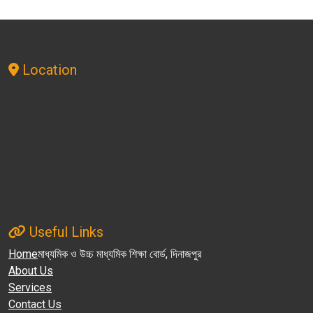
Location
Useful Links
Home
মাধ্যমিক ও উচ্চ মাধ্যমিক শিক্ষা বোর্ড, দিনাজপুর
About Us
Services
Contact Us