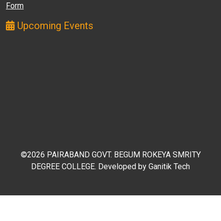
Form
Upcoming Events
©2026 PAIRABAND GOVT. BEGUM ROKEYA SMRITY
DEGREE COLLEGE. Developed by
Ganitik Tech