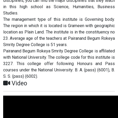
disciplines, you can find the major disciplines that they teach
in this high school as Science, Humanities, Business
Studies.
The management type of this institute is Governing body.
The region in which it is located is Grameen with geographic
location as Plain Land. The institute is in the constituency no
23. Average age of the teachers at Pairanand Begum Rokeya
Smrity Degree College is 51 years.
Pairanand Begum Rokeya Smrity Degree College is affiliated
with National University. The college code for this institute is
3227. This college offer following Honours and Pass
courses under the National University: B. A. (pass) (6001), B.
S. S. (pass) (6002).
Video