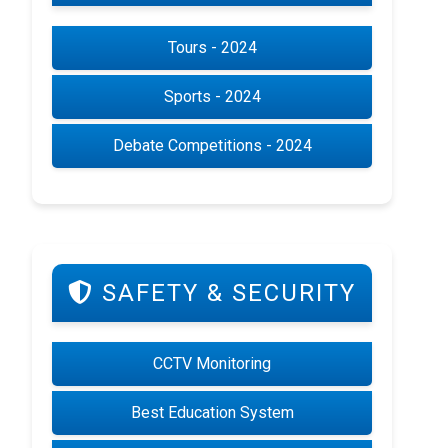
Tours - 2024
Sports - 2024
Debate Competitions - 2024
SAFETY & SECURITY
CCTV Monitoring
Best Education System