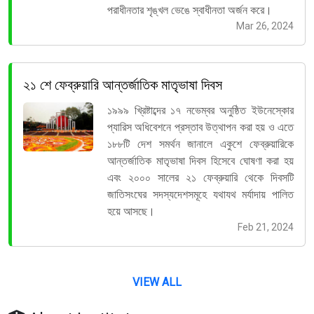
পরাধীনতার শৃঙ্খল ভেঙে স্বাধীনতা অর্জন করে।
Mar 26, 2024
২১ শে ফেব্রুয়ারি আন্তর্জাতিক মাতৃভাষা দিবস
১৯৯৯ খ্রিষ্টাব্দের ১৭ নভেম্বর অনুষ্ঠিত ইউনেস্কোর
প্যারিস অধিবেশনে প্রস্তাব উত্থাপন করা হয় ও এতে
১৮৮টি দেশ সমর্থন জানালে একুশে ফেব্রুয়ারিকে
আন্তর্জাতিক মাতৃভাষা দিবস হিসেবে ঘোষণা করা হয়
এবং ২০০০ সালের ২১ ফেব্রুয়ারি থেকে দিবসটি
জাতিসংঘের সদস্যদেশসমূহে যথাযথ মর্যাদায় পালিত
হয়ে আসছে।
Feb 21, 2024
VIEW ALL