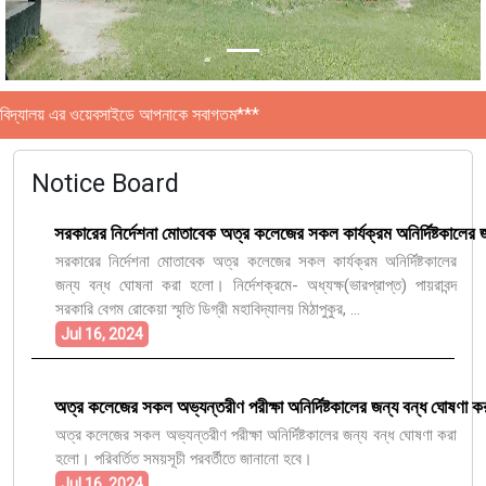
যালয় এর ওয়েবসাইডে আপনাকে সবাগতম***
Notice Board
সরকারের নির্দেশনা মোতাবেক অত্র কলেজের সকল কার্যক্রম অনির্দিষ্টকালের 
সরকারের নির্দেশনা মোতাবেক অত্র কলেজের সকল কার্যক্রম অনির্দিষ্টকালের
জন্য বন্ধ ঘোষনা করা হলো। নির্দেশক্রমে- অধ্যক্ষ(ভারপ্রাপ্ত) পায়রাবন্দ
সরকারি বেগম রোকেয়া স্মৃতি ডিগ্রী মহাবিদ্যালয় মিঠাপুকুর, ...
Jul 16, 2024
অত্র কলেজের সকল অভ্যন্তরীণ পরীক্ষা অনির্দিষ্টকালের জন্য বন্ধ ঘোষণা কর
অত্র কলেজের সকল অভ্যন্তরীণ পরীক্ষা অনির্দিষ্টকালের জন্য বন্ধ ঘোষণা করা
হলো। পরিবর্তিত সময়সূচী পরবর্তীতে জানানো হবে।
Jul 16, 2024