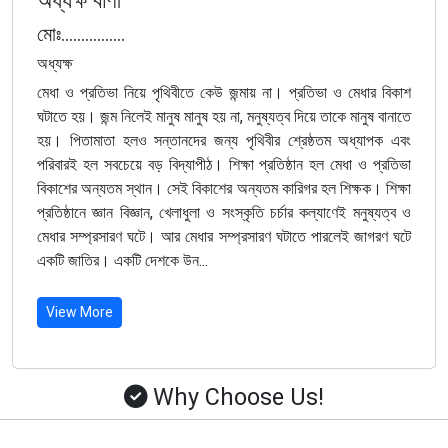
মোঃ................
অধ্যক্ষ
মেধা ও প্রতিভা নিয়ে পৃথিবীতে কেউ জন্মায় না। প্রতিভা ও মেধার বিকাশ
ঘটাতে হয়। জন্ম নিলেই মানুষ মানুষ হয় না, মনুষ্যত্ব দিয়ে তাকে মানুষ বানাতে
হয়। পিতামাতা হলও সন্তানদের জন্য পৃথিবীর শ্রেষ্ঠতম অধ্যাপক এবং
পরিবারই হল সবচেয়ে বড় বিদ্যাপীঠ। শিক্ষা প্রতিষ্ঠান হল মেধা ও প্রতিভা
বিকাশের অন্যতম স্থান। সেই বিকাশের অন্যতম কারিগর হল শিক্ষক। শিক্ষা
প্রতিষ্ঠানে জ্ঞান বিজ্ঞান, খেলাধুলা ও সংস্কৃতি চর্চার কল্যাণেই মনুষ্যত্ব ও
মেধার সম্প্রসারণ ঘটে। আর মেধার সম্প্রসারণ ঘটাতে পারলেই জাগরণ ঘটে
একটি জাতির। একটি দেশকে উন...
View More
Why Choose Us!