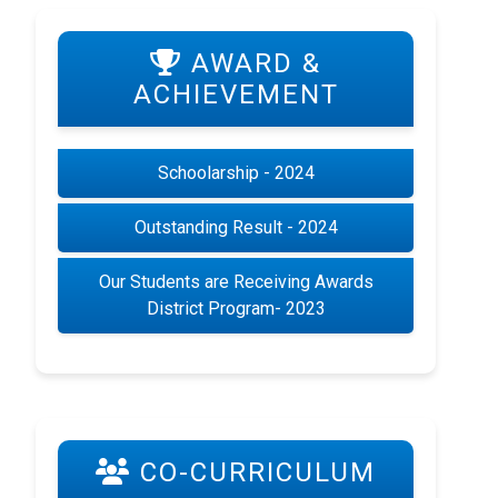
AWARD &
ACHIEVEMENT
Schoolarship - 2024
Outstanding Result - 2024
Our Students are Receiving Awards
District Program- 2023
CO-CURRICULUM